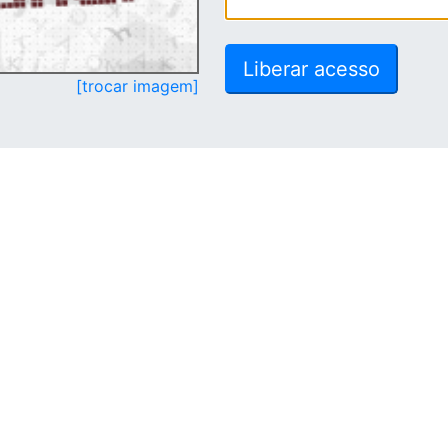
[trocar imagem]