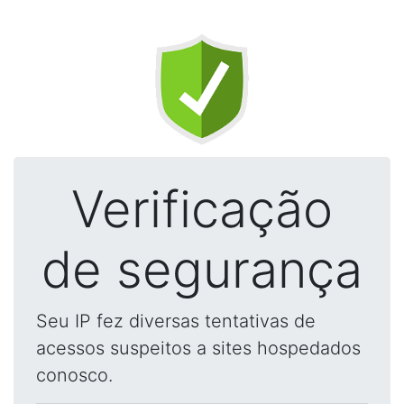
Verificação
de segurança
Seu IP fez diversas tentativas de
acessos suspeitos a sites hospedados
conosco.