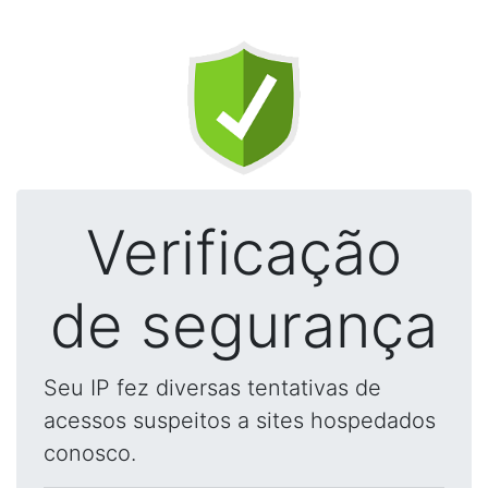
Verificação
de segurança
Seu IP fez diversas tentativas de
acessos suspeitos a sites hospedados
conosco.