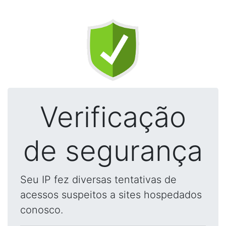
Verificação
de segurança
Seu IP fez diversas tentativas de
acessos suspeitos a sites hospedados
conosco.