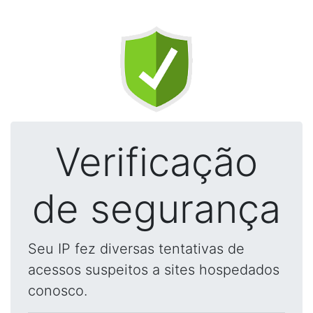
Verificação
de segurança
Seu IP fez diversas tentativas de
acessos suspeitos a sites hospedados
conosco.